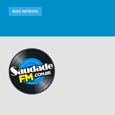
MAIS NOTÍCIAS