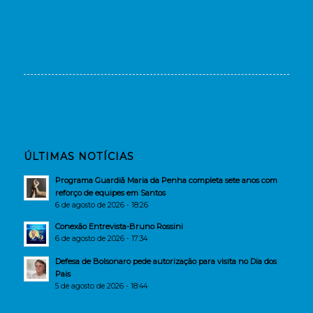
ÚLTIMAS NOTÍCIAS
Programa Guardiã Maria da Penha completa sete anos com
reforço de equipes em Santos
6 de agosto de 2026 - 18:26
Conexão Entrevista-Bruno Rossini
6 de agosto de 2026 - 17:34
Defesa de Bolsonaro pede autorização para visita no Dia dos
Pais
5 de agosto de 2026 - 18:44