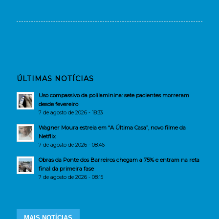
ÚLTIMAS NOTÍCIAS
Uso compassivo da polilaminina: sete pacientes morreram
desde fevereiro
7 de agosto de 2026 - 18:33
Wagner Moura estreia em “A Última Casa”, novo filme da
Netflix
7 de agosto de 2026 - 08:46
Obras da Ponte dos Barreiros chegam a 75% e entram na reta
final da primeira fase
7 de agosto de 2026 - 08:15
MAIS NOTÍCIAS