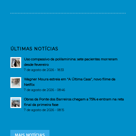
ÚLTIMAS NOTÍCIAS
Uso compassivo da polilaminina: sete pacientes morreram
desde fevereiro
7 de agosto de 2026 - 18:33
Wagner Moura estreia em “A Última Casa”, novo filme da
Netflix
7 de agosto de 2026 - 08:46
Obras da Ponte dos Barreiros chegam a 75% e entram na reta
final da primeira fase
7 de agosto de 2026 - 08:15
MAIS NOTÍCIAS