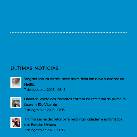
ÚLTIMAS NOTÍCIAS
Wagner Moura estreia nesta sexta-feira em novo suspense da
Netflix
7 de agosto de 2026 - 08:46
Obras da Ponte dos Barreiros entram na reta final da primeira
fase em São Vicente
7 de agosto de 2026 - 08:15
Trump assina decretos para restringir cidadania automática
nos Estados Unidos
7 de agosto de 2026 - 08:13