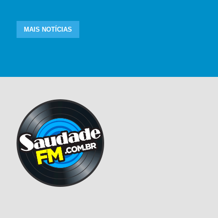
MAIS NOTÍCIAS