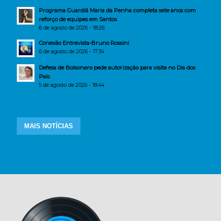
Programa Guardiã Maria da Penha completa sete anos com
reforço de equipes em Santos
6 de agosto de 2026 - 18:26
Conexão Entrevista-Bruno Rossini
6 de agosto de 2026 - 17:34
Defesa de Bolsonaro pede autorização para visita no Dia dos
Pais
5 de agosto de 2026 - 18:44
MAIS NOTÍCIAS