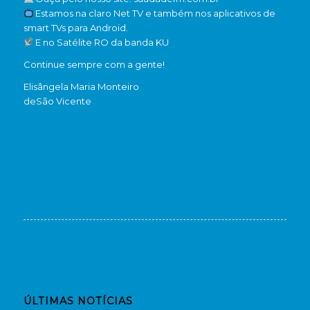
Estamos na claro Net TV e também nos aplicativos de
smart TVs para Android.
E no Satélite RO da banda KU
Continue sempre com a gente!
Elisângela Maria Monteiro
de
São Vicente
ÚLTIMAS NOTÍCIAS