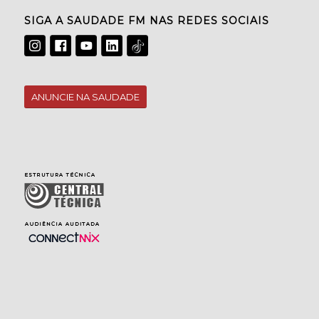
SIGA A SAUDADE FM NAS REDES SOCIAIS
ANUNCIE NA SAUDADE