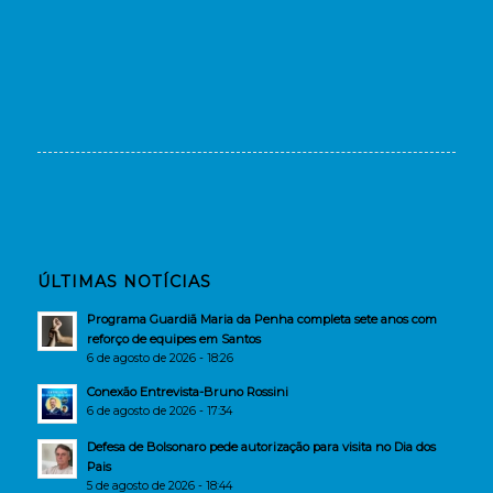
ÚLTIMAS NOTÍCIAS
Programa Guardiã Maria da Penha completa sete anos com
reforço de equipes em Santos
6 de agosto de 2026 - 18:26
Conexão Entrevista-Bruno Rossini
6 de agosto de 2026 - 17:34
Defesa de Bolsonaro pede autorização para visita no Dia dos
Pais
5 de agosto de 2026 - 18:44