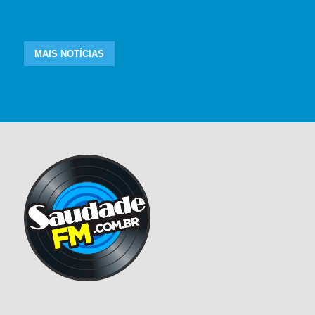
MAIS NOTÍCIAS