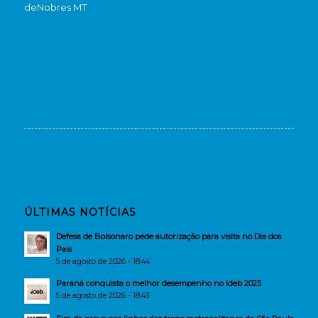
de
Nobres MT
ÚLTIMAS NOTÍCIAS
Defesa de Bolsonaro pede autorização para visita no Dia dos
Pais
5 de agosto de 2026 - 18:44
Paraná conquista o melhor desempenho no Ideb 2025
5 de agosto de 2026 - 18:43