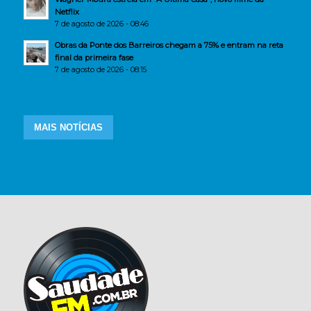
Netflix
7 de agosto de 2026 - 08:46
Obras da Ponte dos Barreiros chegam a 75% e entram na reta
final da primeira fase
7 de agosto de 2026 - 08:15
MAIS NOTÍCIAS