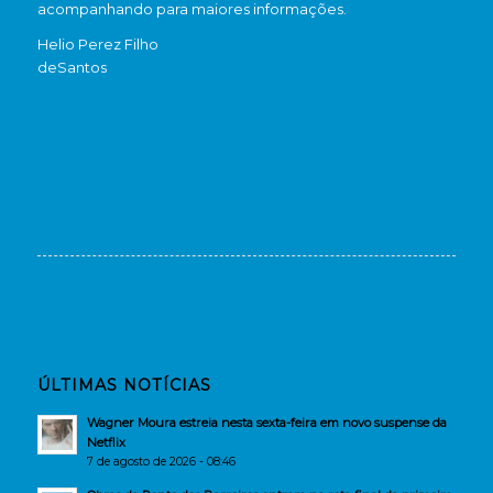
acompanhando para maiores informações.
Helio Perez Filho
de
Santos
ÚLTIMAS NOTÍCIAS
Wagner Moura estreia nesta sexta-feira em novo suspense da
Netflix
7 de agosto de 2026 - 08:46