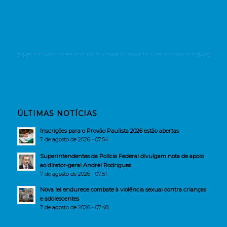
ÚLTIMAS NOTÍCIAS
Inscrições para o Provão Paulista 2026 estão abertas
7 de agosto de 2026 - 07:54
Superintendentes da Polícia Federal divulgam nota de apoio
ao diretor-geral Andrei Rodrigues
7 de agosto de 2026 - 07:51
Nova lei endurece combate à violência sexual contra crianças
e adolescentes
7 de agosto de 2026 - 07:48