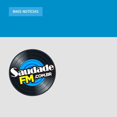
MAIS NOTÍCIAS