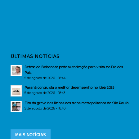
ÚLTIMAS NOTÍCIAS
Defesa de Bolsonaro pede autorização para visita no Dia dos
Pais
5 de agosto de 2026 - 18:44
Paraná conquista o melhor desempenho no Ideb 2025
5 de agosto de 2026 - 18:43
Fim da greve nas linhas dos trens metropolitanos de São Paulo
5 de agosto de 2026 - 18:40
MAIS NOTÍCIAS