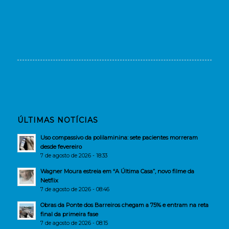
ÚLTIMAS NOTÍCIAS
Uso compassivo da polilaminina: sete pacientes morreram
desde fevereiro
7 de agosto de 2026 - 18:33
Wagner Moura estreia em “A Última Casa”, novo filme da
Netflix
7 de agosto de 2026 - 08:46
Obras da Ponte dos Barreiros chegam a 75% e entram na reta
final da primeira fase
7 de agosto de 2026 - 08:15