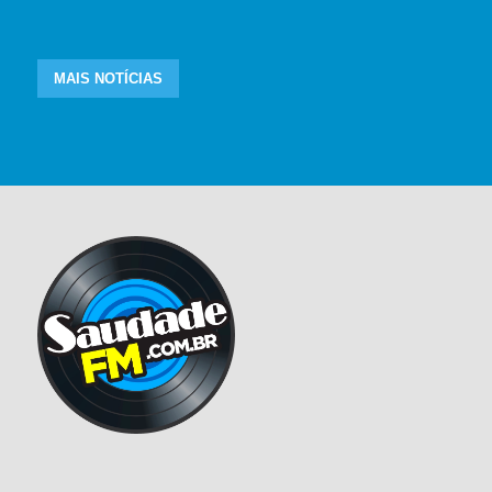
MAIS NOTÍCIAS