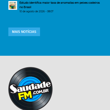
Estudo identifica maior taxa de anomalias em peixes costeiros
no Brasil
10 de agosto de 2026 - 08:07
MAIS NOTÍCIAS