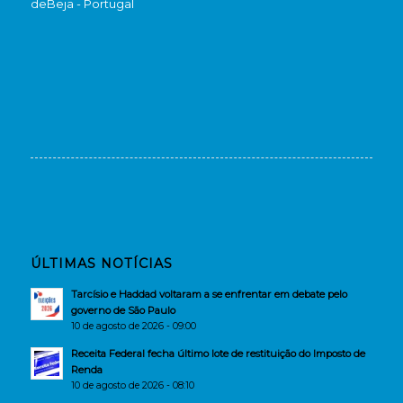
de
Beja - Portugal
ÚLTIMAS NOTÍCIAS
Tarcísio e Haddad voltaram a se enfrentar em debate pelo
governo de São Paulo
10 de agosto de 2026 - 09:00
Receita Federal fecha último lote de restituição do Imposto de
Renda
10 de agosto de 2026 - 08:10