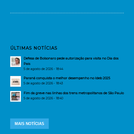
ÚLTIMAS NOTÍCIAS
Defesa de Bolsonaro pede autorização para visita no Dia dos
Pais
5 de agosto de 2026 - 18:44
Paraná conquista o melhor desempenho no Ideb 2025
5 de agosto de 2026 - 18:43
Fim da greve nas linhas dos trens metropolitanos de São Paulo
5 de agosto de 2026 - 18:40
MAIS NOTÍCIAS