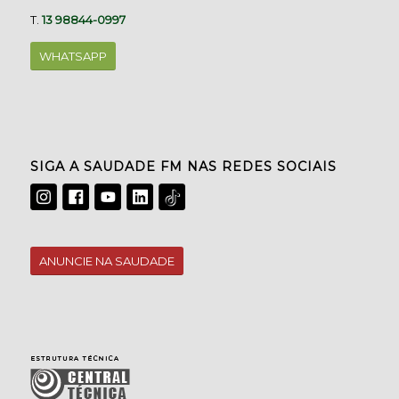
T.
13 98844-0997
WHATSAPP
SIGA A SAUDADE FM NAS REDES SOCIAIS
ANUNCIE NA SAUDADE