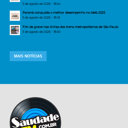
5 de agosto de 2026 - 18:44
Paraná conquista o melhor desempenho no Ideb 2025
5 de agosto de 2026 - 18:43
Fim da greve nas linhas dos trens metropolitanos de São Paulo
5 de agosto de 2026 - 18:40
MAIS NOTÍCIAS