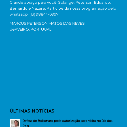
Grande abraço para você, Solange, Peterson, Eduardo,
Bernardo e Nazaré. Participe da nossa programação pelo
whatsapp: (13) 98844-0997
MARCUS PETERSON MATOS DAS NEVES
de
AVEIRO, PORTUGAL
ÚLTIMAS NOTÍCIAS
Defesa de Bolsonaro pede autorização para visita no Dia dos
Pais