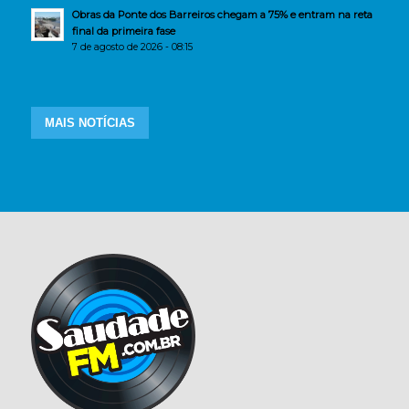
Obras da Ponte dos Barreiros chegam a 75% e entram na reta
final da primeira fase
7 de agosto de 2026 - 08:15
MAIS NOTÍCIAS