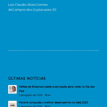
Luiz Claudio Alves Gomes
de
Campos dos Goytacazes, RJ
ÚLTIMAS NOTÍCIAS
Defesa de Bolsonaro pede autorização para visita no Dia dos
Pais
5 de agosto de 2026 - 18:44
Paraná conquista o melhor desempenho no Ideb 2025
5 de agosto de 2026 - 18:43