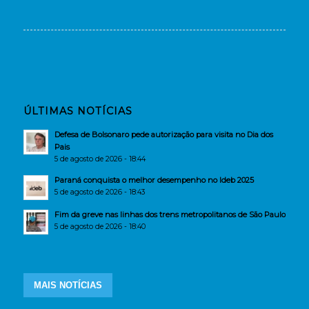
ÚLTIMAS NOTÍCIAS
Defesa de Bolsonaro pede autorização para visita no Dia dos
Pais
5 de agosto de 2026 - 18:44
Paraná conquista o melhor desempenho no Ideb 2025
5 de agosto de 2026 - 18:43
Fim da greve nas linhas dos trens metropolitanos de São Paulo
5 de agosto de 2026 - 18:40
MAIS NOTÍCIAS