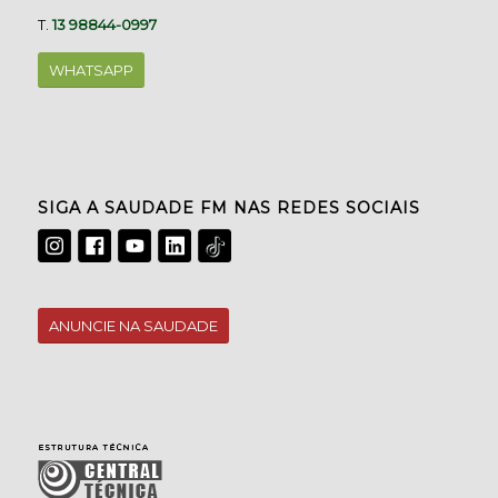
T.
13 98844-0997
WHATSAPP
SIGA A SAUDADE FM NAS REDES SOCIAIS
ANUNCIE NA SAUDADE