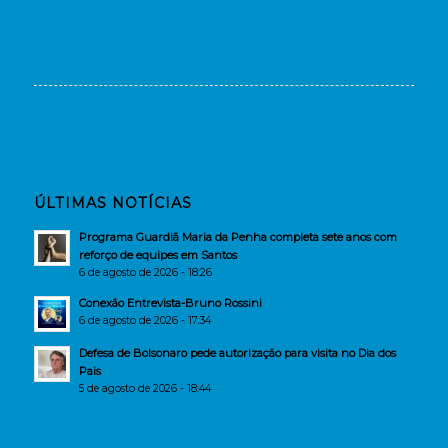
ÚLTIMAS NOTÍCIAS
Programa Guardiã Maria da Penha completa sete anos com
reforço de equipes em Santos
6 de agosto de 2026 - 18:26
Conexão Entrevista-Bruno Rossini
6 de agosto de 2026 - 17:34
Defesa de Bolsonaro pede autorização para visita no Dia dos
Pais
5 de agosto de 2026 - 18:44