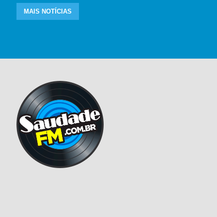
MAIS NOTÍCIAS