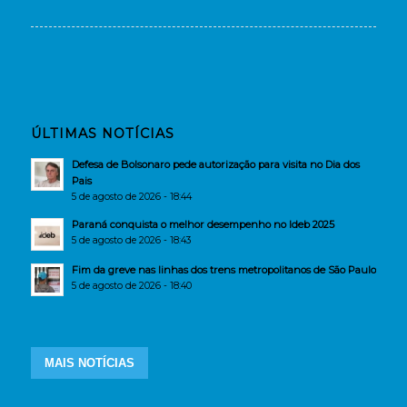
ÚLTIMAS NOTÍCIAS
Defesa de Bolsonaro pede autorização para visita no Dia dos
Pais
5 de agosto de 2026 - 18:44
Paraná conquista o melhor desempenho no Ideb 2025
5 de agosto de 2026 - 18:43
Fim da greve nas linhas dos trens metropolitanos de São Paulo
5 de agosto de 2026 - 18:40
MAIS NOTÍCIAS