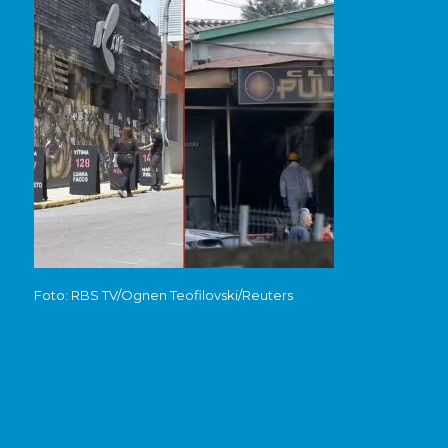
Foto: RBS TV/Ognen Teofilovski/Reuters