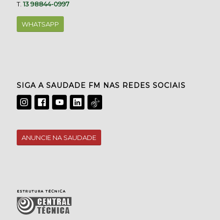
T.
13 98844-0997
WHATSAPP
SIGA A SAUDADE FM NAS REDES SOCIAIS
ANUNCIE NA SAUDADE