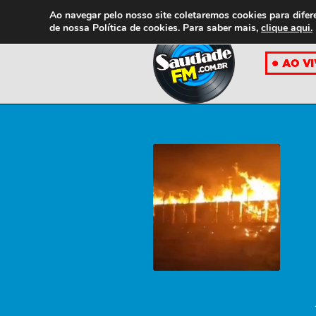
Ao navegar pelo nosso site coletaremos cookies para difer
de nossa
Política de cookies. Para saber mais,
clique aqui.