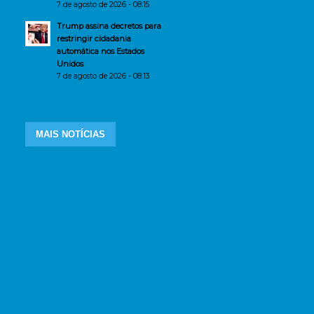
7 de agosto de 2026 - 08:15
Trump assina decretos para
restringir cidadania
automática nos Estados
Unidos
7 de agosto de 2026 - 08:13
MAIS NOTÍCIAS