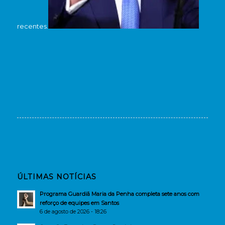
recentes.
ÚLTIMAS NOTÍCIAS
Programa Guardiã Maria da Penha completa sete anos com
reforço de equipes em Santos
6 de agosto de 2026 - 18:26