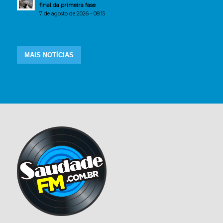
final da primeira fase
7 de agosto de 2026 - 08:15
MAIS NOTÍCIAS