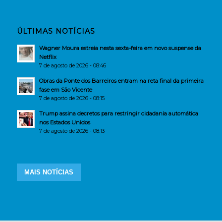
ÚLTIMAS NOTÍCIAS
Wagner Moura estreia nesta sexta-feira em novo suspense da
Netflix
7 de agosto de 2026 - 08:46
Obras da Ponte dos Barreiros entram na reta final da primeira
fase em São Vicente
7 de agosto de 2026 - 08:15
Trump assina decretos para restringir cidadania automática
nos Estados Unidos
7 de agosto de 2026 - 08:13
MAIS NOTÍCIAS