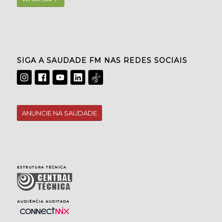
SIGA A SAUDADE FM NAS REDES SOCIAIS
ANUNCIE NA SAUDADE