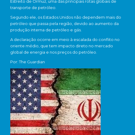
Estreito de Ormuz
, uma das principais rotas globais de
transporte de petróleo.
Segundo ele, os Estados Unidos não dependem mais do
petróleo que passa pela região, devido ao aumento da
produção interna de petróleo e gás.
A declaração ocorre em meio à escalada do conflito no
oriente médio, que tem impacto direto no mercado
global de energia e nos preços do petróleo.
Por: The Guardian