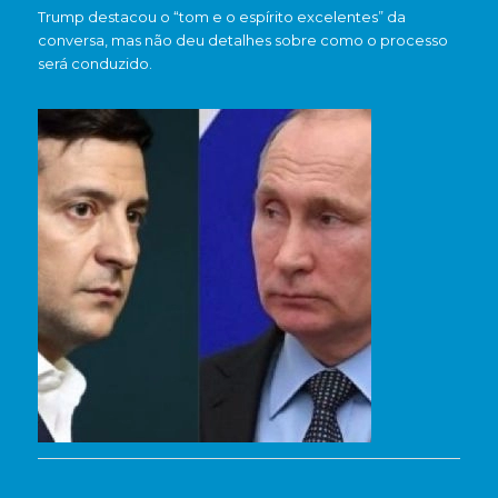
Trump destacou o “tom e o espírito excelentes” da
conversa, mas não deu detalhes sobre como o processo
será conduzido.