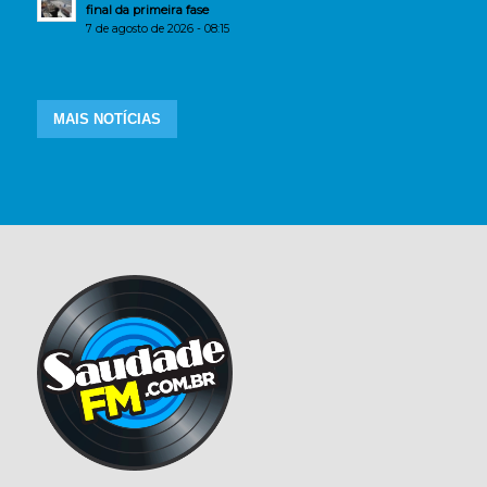
final da primeira fase
7 de agosto de 2026 - 08:15
MAIS NOTÍCIAS