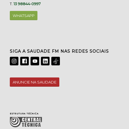
T.
13 98844-0997
WHATSAPP
SIGA A SAUDADE FM NAS REDES SOCIAIS
ANUNCIE NA SAUDADE