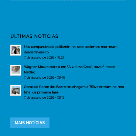
ÚLTIMAS NOTÍCIAS
Uso compassivo da polilaminina: sete pacientes morreram
desde fevereiro
7 de agosto de 2026 - 18:33
Wagner Moura estreia em “A Última Casa”, novo filme da
Netflix
7 de agosto de 2026 - 08:46
Obras da Ponte dos Barreiros chegam a 75% e entram na reta
final da primeira fase
7 de agosto de 2026 - 08:15
MAIS NOTÍCIAS