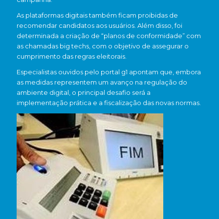
As plataformas digitais também ficam proibidas de
recomendar candidatos aos usuários. Além disso, foi
determinada a criação de “planos de conformidade” com
as chamadas big techs, com o objetivo de assegurar o
cumprimento das regras eleitorais.
Especialistas ouvidos pelo portal g1 apontam que, embora
as medidas representem um avanço na regulação do
ambiente digital, o principal desafio será a
implementação prática e a fiscalização das novas normas.