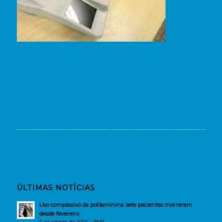
ÚLTIMAS NOTÍCIAS
Uso compassivo da polilaminina: sete pacientes morreram
desde fevereiro