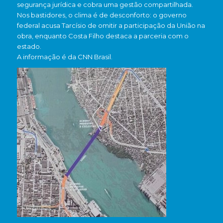
segurança jurídica e cobra uma gestão compartilhada.
Nos bastidores, o clima é de desconforto: o governo
federal acusa Tarcísio de omitir a participação da União na
obra, enquanto Costa Filho destaca a parceria com o
estado.
A informação é da CNN Brasil.