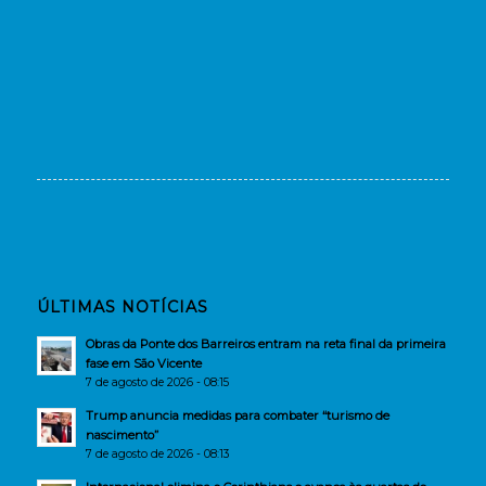
ÚLTIMAS NOTÍCIAS
Obras da Ponte dos Barreiros entram na reta final da primeira
fase em São Vicente
7 de agosto de 2026 - 08:15
Trump anuncia medidas para combater “turismo de
nascimento”
7 de agosto de 2026 - 08:13