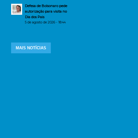
Defesa de Bolsonaro pede
autorização para visita no
Dia dos Pais
5 de agosto de 2026 - 18:44
MAIS NOTÍCIAS