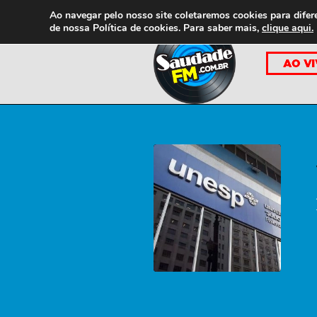
Ao navegar pelo nosso site coletaremos cookies para difer
de nossa
Política de cookies. Para saber mais,
clique aqui.