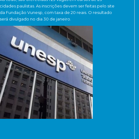
cidades paulistas. As inscrições devem ser feitas pelo site
da Fundação Vunesp, com taxa de 20 reais. O resultado
será divulgado no dia 30 de janeiro.