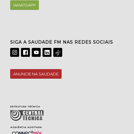
WHATSAPP
SIGA A SAUDADE FM NAS REDES SOCIAIS
ANUNCIE NA SAUDADE