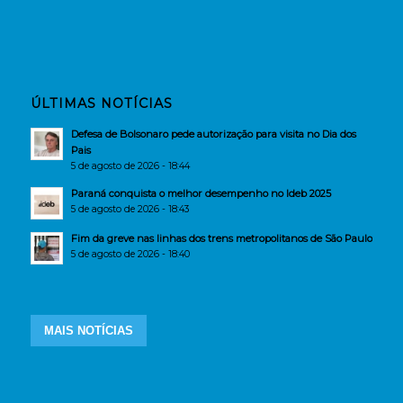
ÚLTIMAS NOTÍCIAS
Defesa de Bolsonaro pede autorização para visita no Dia dos
Pais
5 de agosto de 2026 - 18:44
Paraná conquista o melhor desempenho no Ideb 2025
5 de agosto de 2026 - 18:43
Fim da greve nas linhas dos trens metropolitanos de São Paulo
5 de agosto de 2026 - 18:40
MAIS NOTÍCIAS