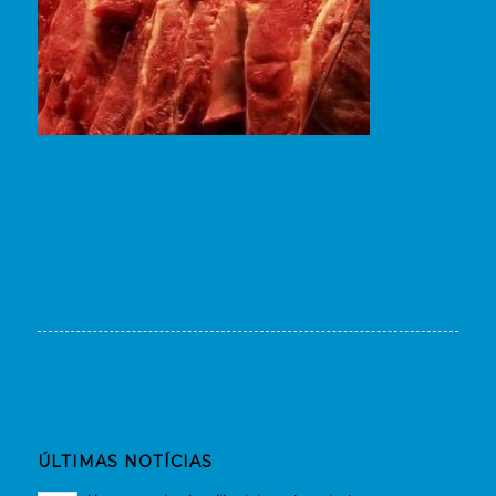
ÚLTIMAS NOTÍCIAS