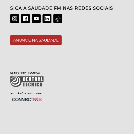
SIGA A SAUDADE FM NAS REDES SOCIAIS
ANUNCIE NA SAUDADE