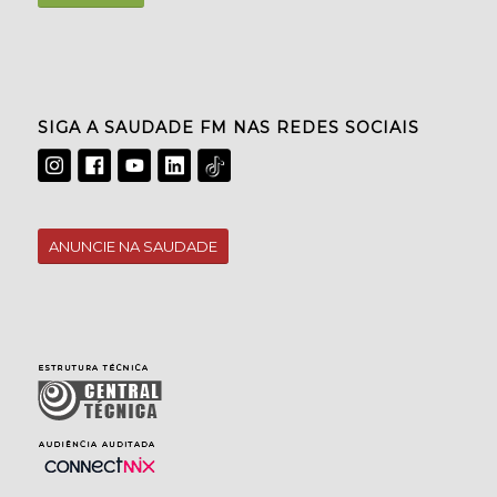
SIGA A SAUDADE FM NAS REDES SOCIAIS
ANUNCIE NA SAUDADE