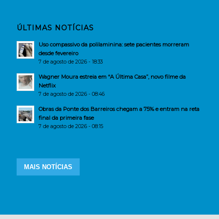
ÚLTIMAS NOTÍCIAS
Uso compassivo da polilaminina: sete pacientes morreram
desde fevereiro
7 de agosto de 2026 - 18:33
Wagner Moura estreia em “A Última Casa”, novo filme da
Netflix
7 de agosto de 2026 - 08:46
Obras da Ponte dos Barreiros chegam a 75% e entram na reta
final da primeira fase
7 de agosto de 2026 - 08:15
MAIS NOTÍCIAS