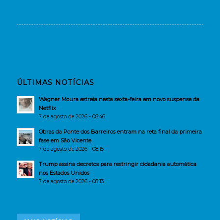
ÚLTIMAS NOTÍCIAS
Wagner Moura estreia nesta sexta-feira em novo suspense da
Netflix
7 de agosto de 2026 - 08:46
Obras da Ponte dos Barreiros entram na reta final da primeira
fase em São Vicente
7 de agosto de 2026 - 08:15
Trump assina decretos para restringir cidadania automática
nos Estados Unidos
7 de agosto de 2026 - 08:13