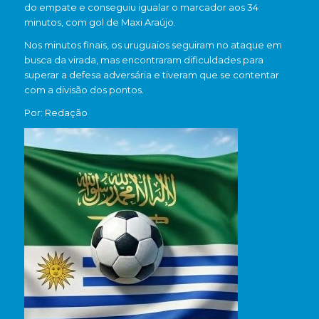
do empate e conseguiu igualar o marcador aos 34
minutos, com gol de Maxi Araújo.
Nos minutos finais, os uruguaios seguiram no ataque em
busca da virada, mas encontraram dificuldades para
superar a defesa adversária e tiveram que se contentar
com a divisão dos pontos.
Por: Redação