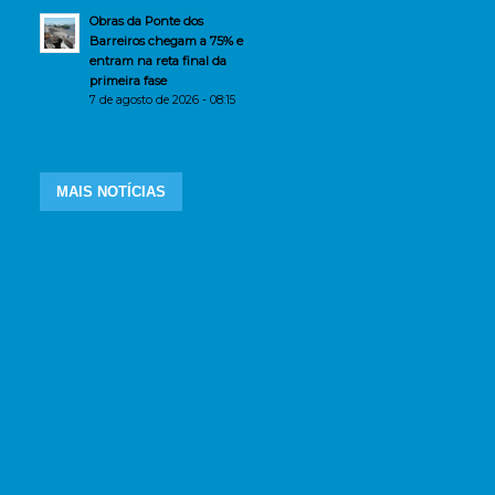
Obras da Ponte dos
Barreiros chegam a 75% e
entram na reta final da
primeira fase
7 de agosto de 2026 - 08:15
MAIS NOTÍCIAS