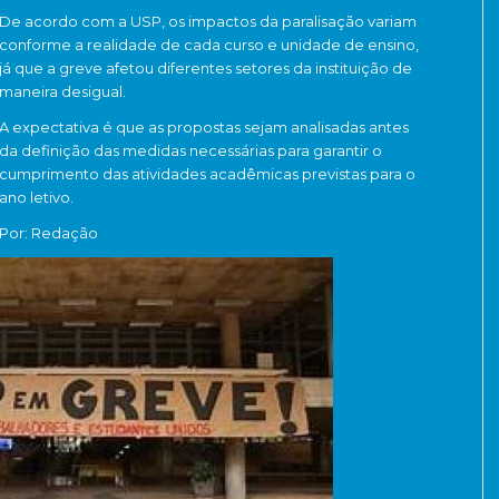
De acordo com a USP, os impactos da paralisação variam
conforme a realidade de cada curso e unidade de ensino,
já que a greve afetou diferentes setores da instituição de
maneira desigual.
A expectativa é que as propostas sejam analisadas antes
da definição das medidas necessárias para garantir o
cumprimento das atividades acadêmicas previstas para o
ano letivo.
Por: Redação