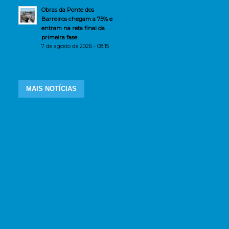
Obras da Ponte dos
Barreiros chegam a 75% e
entram na reta final da
primeira fase
7 de agosto de 2026 - 08:15
MAIS NOTÍCIAS