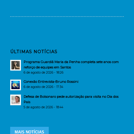
ÚLTIMAS NOTÍCIAS
Programa Guardiã Maria da Penha completa sete anos com
reforço de equipes em Santos
6 de agosto de 2026 - 18:26
Conexão Entrevista-Bruno Rossini
6 de agosto de 2026 - 17:34
Defesa de Bolsonaro pede autorização para visita no Dia dos
Pais
5 de agosto de 2026 - 18:44
MAIS NOTÍCIAS