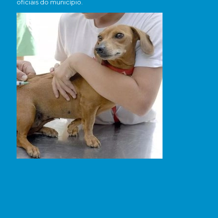
oficiais do município.