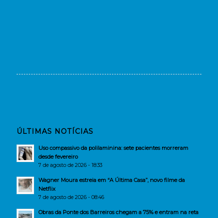
ÚLTIMAS NOTÍCIAS
Uso compassivo da polilaminina: sete pacientes morreram
desde fevereiro
7 de agosto de 2026 - 18:33
Wagner Moura estreia em “A Última Casa”, novo filme da
Netflix
7 de agosto de 2026 - 08:46
Obras da Ponte dos Barreiros chegam a 75% e entram na reta