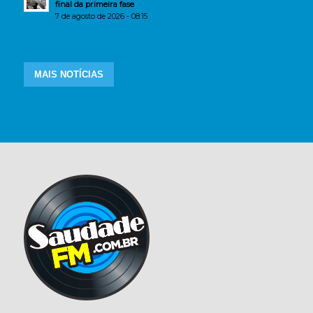
final da primeira fase
7 de agosto de 2026 - 08:15
MAIS NOTÍCIAS