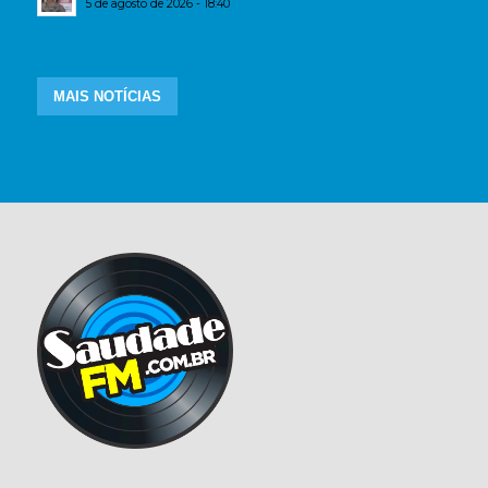
5 de agosto de 2026 - 18:40
MAIS NOTÍCIAS