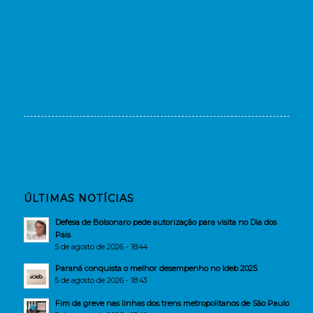
ÚLTIMAS NOTÍCIAS
Defesa de Bolsonaro pede autorização para visita no Dia dos
Pais
5 de agosto de 2026 - 18:44
Paraná conquista o melhor desempenho no Ideb 2025
5 de agosto de 2026 - 18:43
Fim da greve nas linhas dos trens metropolitanos de São Paulo