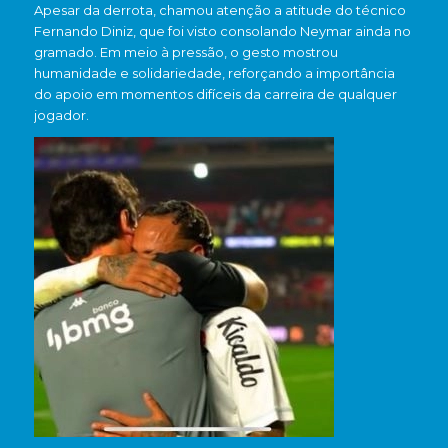
Apesar da derrota, chamou atenção a atitude do técnico
Fernando Diniz, que foi visto consolando Neymar ainda no
gramado. Em meio à pressão, o gesto mostrou
humanidade e solidariedade, reforçando a importância
do apoio em momentos difíceis da carreira de qualquer
jogador.