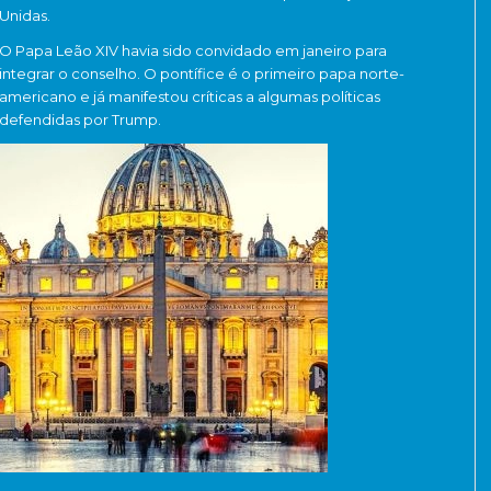
Unidas
.
O
Papa Leão XIV
havia sido convidado em janeiro para
integrar o conselho. O pontífice é o primeiro papa norte-
americano e já manifestou críticas a algumas políticas
defendidas por Trump.