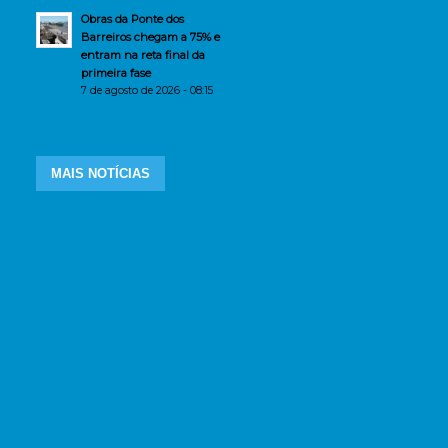
Obras da Ponte dos
Barreiros chegam a 75% e
entram na reta final da
primeira fase
7 de agosto de 2026 - 08:15
MAIS NOTÍCIAS