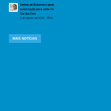
Defesa de Bolsonaro pede
autorização para visita no
Dia dos Pais
5 de agosto de 2026 - 18:44
MAIS NOTÍCIAS