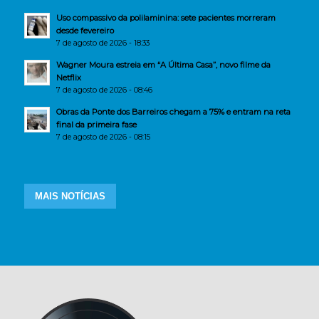
Uso compassivo da polilaminina: sete pacientes morreram
desde fevereiro
7 de agosto de 2026 - 18:33
Wagner Moura estreia em “A Última Casa”, novo filme da
Netflix
7 de agosto de 2026 - 08:46
Obras da Ponte dos Barreiros chegam a 75% e entram na reta
final da primeira fase
7 de agosto de 2026 - 08:15
MAIS NOTÍCIAS