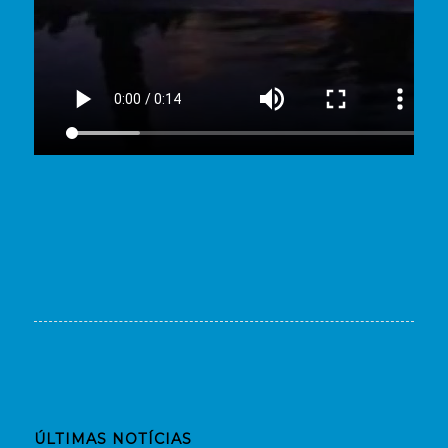
ÚLTIMAS NOTÍCIAS