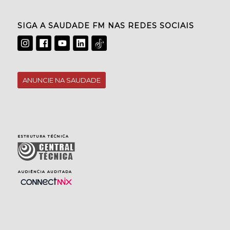
SIGA A SAUDADE FM NAS REDES SOCIAIS
ANUNCIE NA SAUDADE