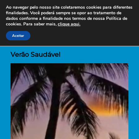
Ao navegar pelo nosso site coletaremos cookies para diferentes
finalidades. Você poderá sempre se opor ao tratamento de
dados conforme a finalidade nos termos de nossa
Política de
cookies. Para saber mais,
clique aqui.
Aceitar
Verão Saudável