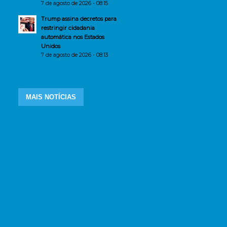
7 de agosto de 2026 - 08:15
Trump assina decretos para
restringir cidadania
automática nos Estados
Unidos
7 de agosto de 2026 - 08:13
MAIS NOTÍCIAS