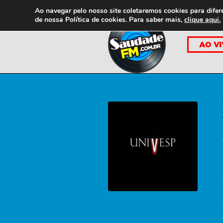
Ao navegar pelo nosso site coletaremos cookies para difer
de nossa
Política de cookies. Para saber mais,
clique aqui.