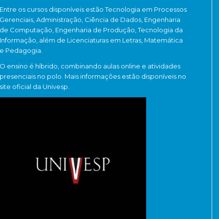
Entre os cursos disponíveis estão Tecnologia em Processos
Gerenciais, Administração, Ciência de Dados, Engenharia
de Computação, Engenharia de Produção, Tecnologia da
Informação, além de Licenciaturas em Letras, Matemática
e Pedagogia.
O ensino é híbrido, combinando aulas online e atividades
presenciais no polo. Mais informações estão disponíveis no
site oficial da Univesp.