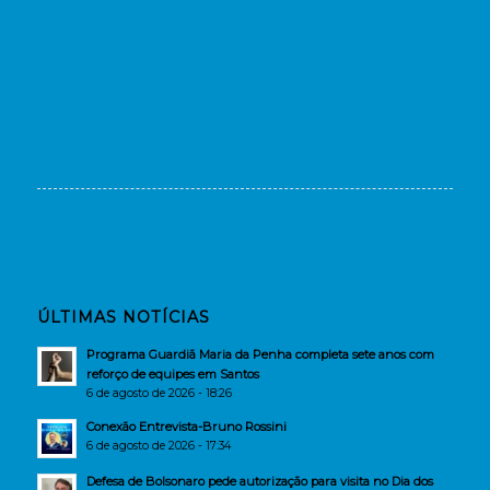
ÚLTIMAS NOTÍCIAS
Programa Guardiã Maria da Penha completa sete anos com
reforço de equipes em Santos
6 de agosto de 2026 - 18:26
Conexão Entrevista-Bruno Rossini
6 de agosto de 2026 - 17:34
Defesa de Bolsonaro pede autorização para visita no Dia dos