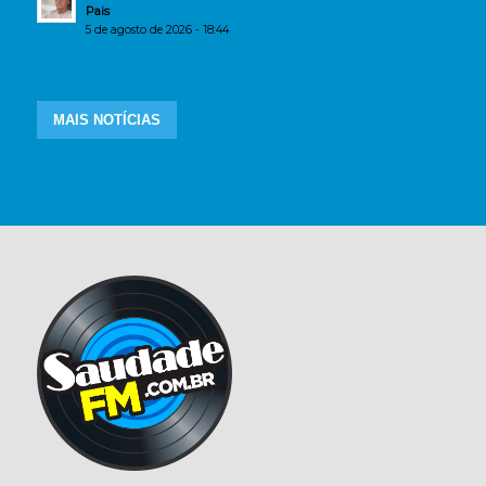
Pais
5 de agosto de 2026 - 18:44
MAIS NOTÍCIAS