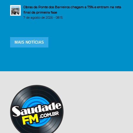
Obras da Ponte dos Barreiros chegam a 75% e entram na reta
final da primeira fase
7 de agosto de 2026 - 08:15
MAIS NOTÍCIAS