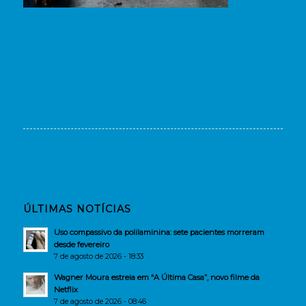
ÚLTIMAS NOTÍCIAS
Uso compassivo da polilaminina: sete pacientes morreram
desde fevereiro
7 de agosto de 2026 - 18:33
Wagner Moura estreia em “A Última Casa”, novo filme da
Netflix
7 de agosto de 2026 - 08:46