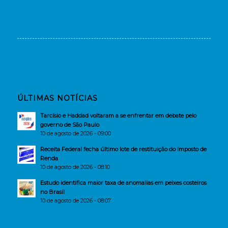
ÚLTIMAS NOTÍCIAS
Tarcísio e Haddad voltaram a se enfrentar em debate pelo
governo de São Paulo
10 de agosto de 2026 - 09:00
Receita Federal fecha último lote de restituição do Imposto de
Renda
10 de agosto de 2026 - 08:10
Estudo identifica maior taxa de anomalias em peixes costeiros
no Brasil
10 de agosto de 2026 - 08:07