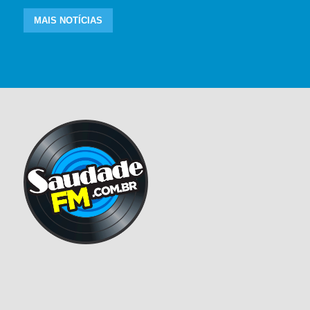
MAIS NOTÍCIAS