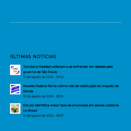
ÚLTIMAS NOTÍCIAS
Tarcísio e Haddad voltaram a se enfrentar em debate pelo
governo de São Paulo
10 de agosto de 2026 - 09:00
Receita Federal fecha último lote de restituição do Imposto de
Renda
10 de agosto de 2026 - 08:10
Estudo identifica maior taxa de anomalias em peixes costeiros
no Brasil
10 de agosto de 2026 - 08:07