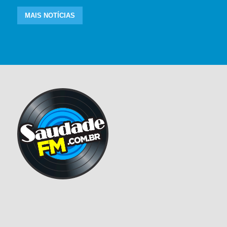
MAIS NOTÍCIAS