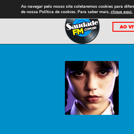
Ao navegar pelo nosso site coletaremos cookies para difer
de nossa
Política de cookies. Para saber mais,
clique aqui.