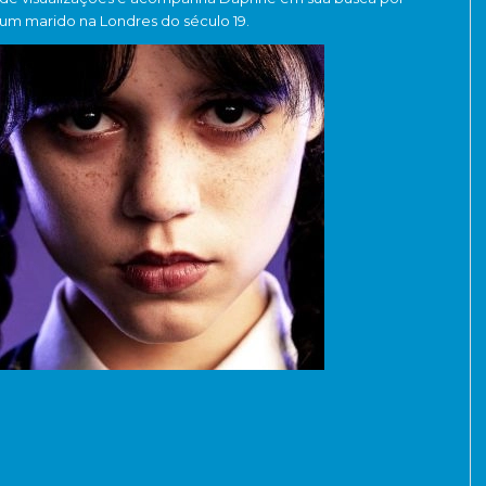
um marido na Londres do século 19.