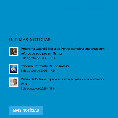
ÚLTIMAS NOTÍCIAS
Programa Guardiã Maria da Penha completa sete anos com
reforço de equipes em Santos
6 de agosto de 2026 - 18:26
Conexão Entrevista-Bruno Rossini
6 de agosto de 2026 - 17:34
Defesa de Bolsonaro pede autorização para visita no Dia dos
Pais
5 de agosto de 2026 - 18:44
MAIS NOTÍCIAS