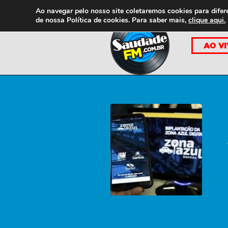
Ao navegar pelo nosso site coletaremos cookies para difer
de nossa
Política de cookies. Para saber mais,
clique aqui.