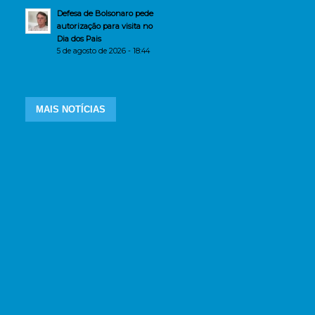
Defesa de Bolsonaro pede
autorização para visita no
Dia dos Pais
5 de agosto de 2026 - 18:44
MAIS NOTÍCIAS